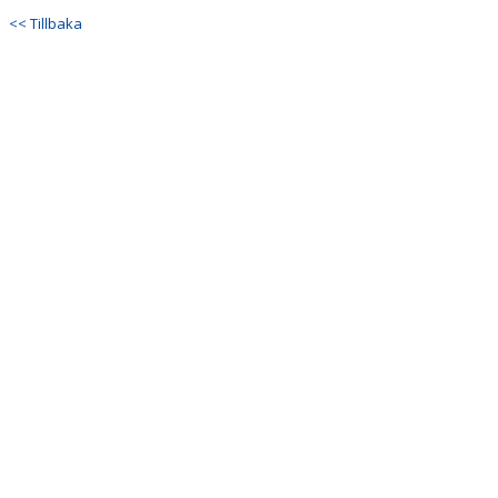
<< Tillbaka