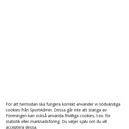
För att hemsidan ska fungera korrekt använder vi nödvändiga
cookies från SportAdmin. Dessa går inte att stänga av.
Föreningen kan också använda frivilliga cookies, t.ex. för
statistik eller marknadsföring. Du väljer själv om du vill
acceptera dessa.