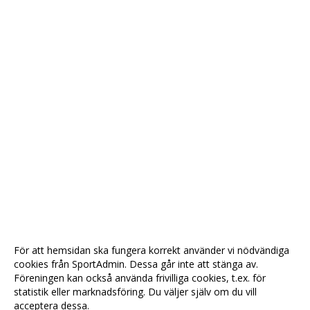
För att hemsidan ska fungera korrekt använder vi nödvändiga
cookies från SportAdmin. Dessa går inte att stänga av.
Föreningen kan också använda frivilliga cookies, t.ex. för
statistik eller marknadsföring. Du väljer själv om du vill
acceptera dessa.