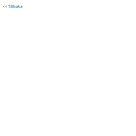
<< Tillbaka