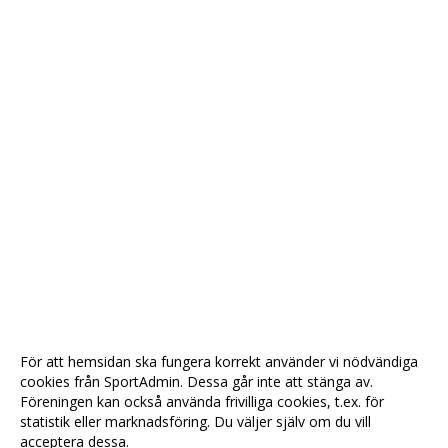
För att hemsidan ska fungera korrekt använder vi nödvändiga
cookies från SportAdmin. Dessa går inte att stänga av.
Föreningen kan också använda frivilliga cookies, t.ex. för
statistik eller marknadsföring. Du väljer själv om du vill
acceptera dessa.