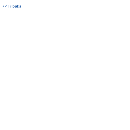
<< Tillbaka