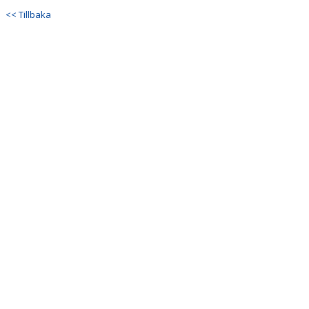
<< Tillbaka