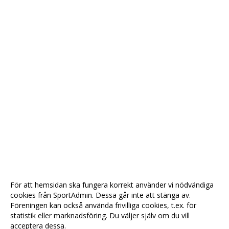
För att hemsidan ska fungera korrekt använder vi nödvändiga
cookies från SportAdmin. Dessa går inte att stänga av.
Föreningen kan också använda frivilliga cookies, t.ex. för
statistik eller marknadsföring. Du väljer själv om du vill
acceptera dessa.