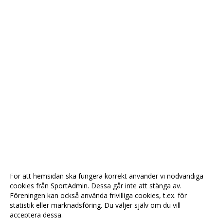
För att hemsidan ska fungera korrekt använder vi nödvändiga
cookies från SportAdmin. Dessa går inte att stänga av.
Föreningen kan också använda frivilliga cookies, t.ex. för
statistik eller marknadsföring. Du väljer själv om du vill
acceptera dessa.