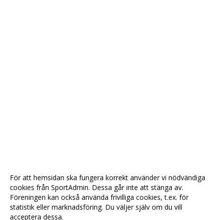
För att hemsidan ska fungera korrekt använder vi nödvändiga
cookies från SportAdmin. Dessa går inte att stänga av.
Föreningen kan också använda frivilliga cookies, t.ex. för
statistik eller marknadsföring. Du väljer själv om du vill
acceptera dessa.