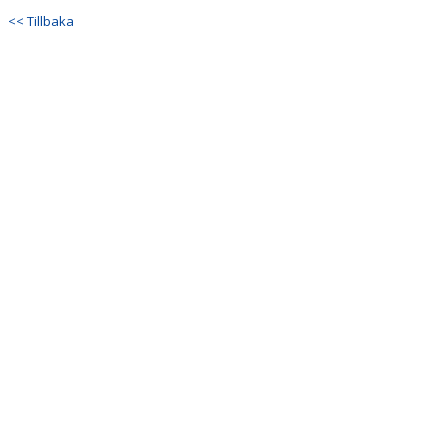
<< Tillbaka