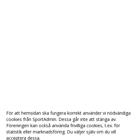
För att hemsidan ska fungera korrekt använder vi nödvändiga
cookies från SportAdmin. Dessa går inte att stänga av.
Föreningen kan också använda frivilliga cookies, t.ex. för
statistik eller marknadsföring. Du väljer själv om du vill
acceptera dessa.