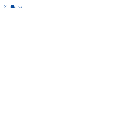
<< Tillbaka