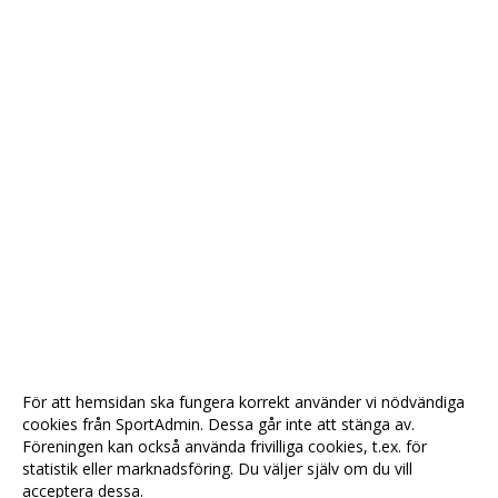
För att hemsidan ska fungera korrekt använder vi nödvändiga
cookies från SportAdmin. Dessa går inte att stänga av.
Föreningen kan också använda frivilliga cookies, t.ex. för
statistik eller marknadsföring. Du väljer själv om du vill
acceptera dessa.