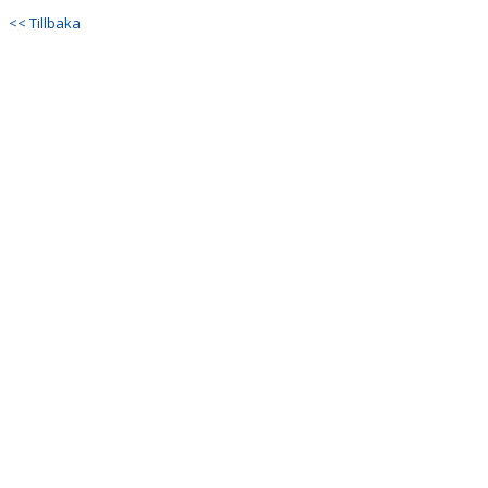
<< Tillbaka