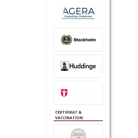
CERTIFIKAT &
VACCINATION