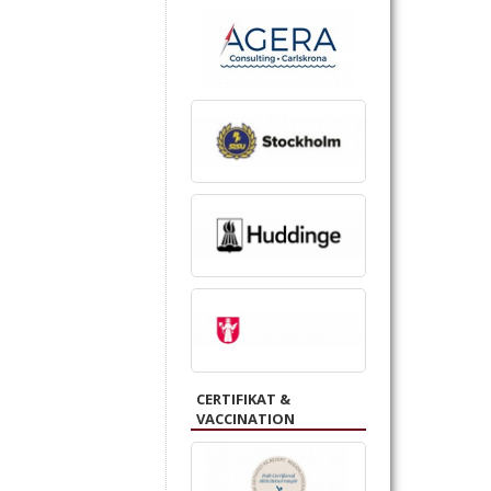
CERTIFIKAT &
VACCINATION