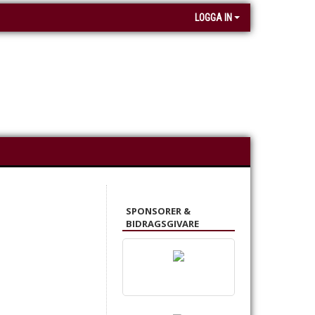
LOGGA IN
SPONSORER &
BIDRAGSGIVARE