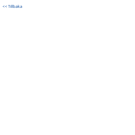
<< Tillbaka