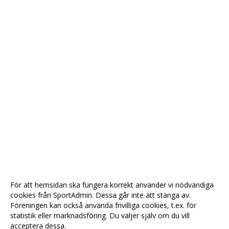
För att hemsidan ska fungera korrekt använder vi nödvändiga
cookies från SportAdmin. Dessa går inte att stänga av.
Föreningen kan också använda frivilliga cookies, t.ex. för
statistik eller marknadsföring. Du väljer själv om du vill
acceptera dessa.