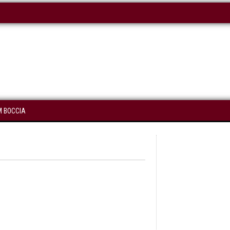
M BOCCIA