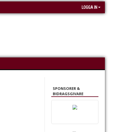
LOGGA IN
SPONSORER &
BIDRAGSGIVARE