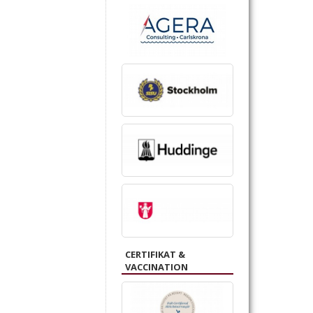
CERTIFIKAT &
VACCINATION