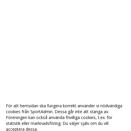
För att hemsidan ska fungera korrekt använder vi nödvändiga
cookies från SportAdmin. Dessa går inte att stänga av.
Föreningen kan också använda frivilliga cookies, t.ex. för
statistik eller marknadsföring. Du väljer själv om du vill
acceptera dessa.