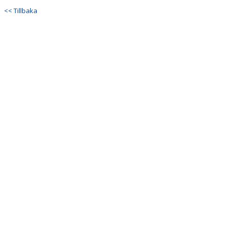
<< Tillbaka